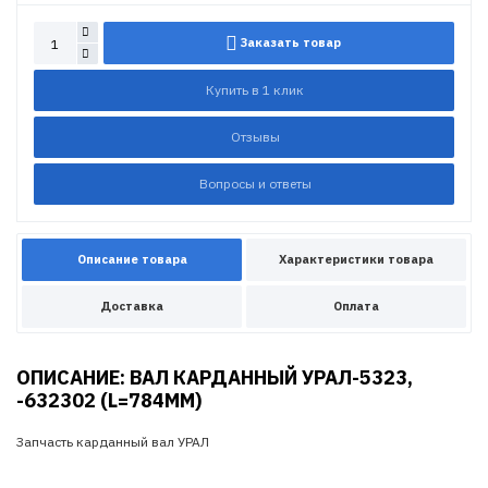
Заказать товар
Купить в 1 клик
Отзывы
Вопросы и ответы
Описание товара
Характеристики товара
Доставка
Оплата
ОПИСАНИЕ: ВАЛ КАРДАННЫЙ УРАЛ-5323,
-632302 (L=784MM)
Запчасть карданный вал УРАЛ