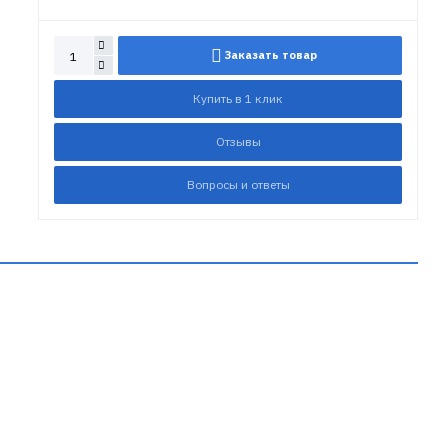
Заказать товар
Купить в 1 клик
Отзывы
Вопросы и ответы