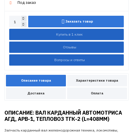
Под заказ
Заказать товар
Купить в 1 клик
Отзывы
Вопросы и ответы
Описание товара
Характеристики товара
Доставка
Оплата
ОПИСАНИЕ: ВАЛ КАРДАННЫЙ АВТОМОТРИСА
АГД, АРВ-1, ТЕПЛОВОЗ ТГК-2 (L=408MM)
Запчасть карданный вал железнодорожная техника, локомотивы,