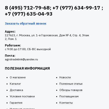
8 (495) 712-79-68; +7 (977) 634-99-17 ;
+7 (977) 635-04-93
Заказать обратный звонок
Адрес:
117623, г. Москва, ул. 1-я Горловская, Дом № 4, Стр. 4, Этаж
2, Пом. 1
Работаем:
c 9:00 до 17:00, СБ-ВС выходной
Почта:
agrotradelink@yandex.ru
ПОЛЕЗНАЯ ИНФОРМАЦИЯ
О магазине
Новости
Каталог
Полезные статьи
Доставка
Обзоры товаров
Условия поставки
Поставщикам
Гарантия
Контакты
Интернет-магазин