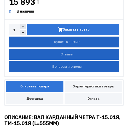
15 893
В наличии
Заказать товар
Купить в 1 клик
Отзывы
Вопросы и ответы
Описание товара
Характеристики товара
Доставка
Оплата
ОПИСАНИЕ: ВАЛ КАРДАННЫЙ ЧЕТРА Т-15.01Я,
ТМ-15.01Я (L=555MM)