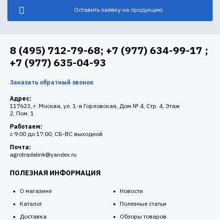
Оставить заявку на продукцию
8 (495) 712-79-68; +7 (977) 634-99-17 ;
+7 (977) 635-04-93
Заказать обратный звонок
Адрес:
117623, г. Москва, ул. 1-я Горловская, Дом № 4, Стр. 4, Этаж
2, Пом. 1
Работаем:
c 9:00 до 17:00, СБ-ВС выходной
Почта:
agrotradelink@yandex.ru
ПОЛЕЗНАЯ ИНФОРМАЦИЯ
О магазине
Новости
Каталог
Полезные статьи
Доставка
Обзоры товаров