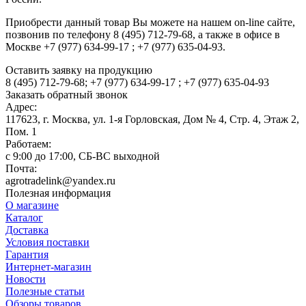
Приобрести данный товар Вы можете на нашем on-line сайте,
позвонив по телефону 8 (495) 712-79-68, а также в офисе в
Москве +7 (977) 634-99-17 ; +7 (977) 635-04-93.
Оставить заявку на продукцию
8 (495) 712-79-68; +7 (977) 634-99-17 ; +7 (977) 635-04-93
Заказать обратный звонок
Адрес:
117623, г. Москва, ул. 1-я Горловская, Дом № 4, Стр. 4, Этаж 2,
Пом. 1
Работаем:
c 9:00 до 17:00, СБ-ВС выходной
Почта:
agrotradelink@yandex.ru
Полезная информация
О магазине
Каталог
Доставка
Условия поставки
Гарантия
Интернет-магазин
Новости
Полезные статьи
Обзоры товаров