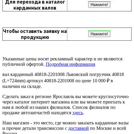
Для перехода в каталог
Нажмите!
карданных валов
Чтобы оставить заявку на
Нажмите!
продукцию
Указанные цены носят рекламный характер и не являются
публичной офертой.
Подробная информация
вал карданный 40818-2201008 Львовский погрузчик 40818
(L=724mm) артикул 40818-2201008 по цене 10 000 ₽ в
наличии на складе.
Сделать заказ в регионе Ярославль вы можете круглосуточно
через каталог интернет магазина или вы можете приехать к
нам в любой из наших филиалов. Список филиалов по
продаже автозапчастей находятся
здесь
.
Наш магазин - это место, где можно заказать карданные валы
и прочие детали трансмиссии с
доставкой
по Москве и всей
России.