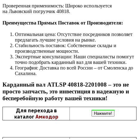
Проверенная применимость: Широко используется
на
Львовский погрузчик 40818.
Преимущества Прямых Поставок от Производителя:
Оптимальная цена: Отсутствие посредников позволяет
предлагать лучшие условия на рынке.
Стабильность поставок: Собственные склады и
производственные мощности.
Экспертные консультации: Наши специалисты помогут
точно подобрать карданный вал для вашей техники.
География: Доставка по всей России – от Смоленска до
Сахалина.
Карданный вал ATLSP 40818-2201008 – это не
просто запчасть, это инвестиция в надежную и
бесперебойную работу вашей техники!
Для перехода в
Нажмите!
каталог
Амкодор