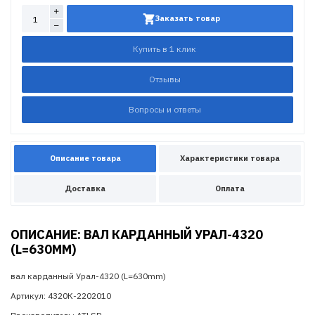
Заказать товар
Купить в 1 клик
Отзывы
Вопросы и ответы
Описание товара
Характеристики товара
Доставка
Оплата
ОПИСАНИЕ: ВАЛ КАРДАННЫЙ УРАЛ-4320
(L=630MM)
вал карданный Урал-4320 (L=630mm)
Артикул: 4320К-2202010