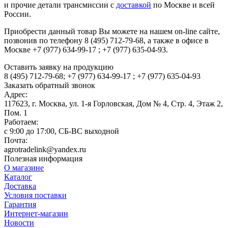
и прочие детали трансмиссии с
доставкой
по Москве и всей
России.
Приобрести данный товар Вы можете на нашем on-line сайте,
позвонив по телефону 8 (495) 712-79-68, а также в офисе в
Москве +7 (977) 634-99-17 ; +7 (977) 635-04-93.
Оставить заявку на продукцию
8 (495) 712-79-68; +7 (977) 634-99-17 ; +7 (977) 635-04-93
Заказать обратный звонок
Адрес:
117623, г. Москва, ул. 1-я Горловская, Дом № 4, Стр. 4, Этаж 2,
Пом. 1
Работаем:
c 9:00 до 17:00, СБ-ВС выходной
Почта:
agrotradelink@yandex.ru
Полезная информация
О магазине
Каталог
Доставка
Условия поставки
Гарантия
Интернет-магазин
Новости