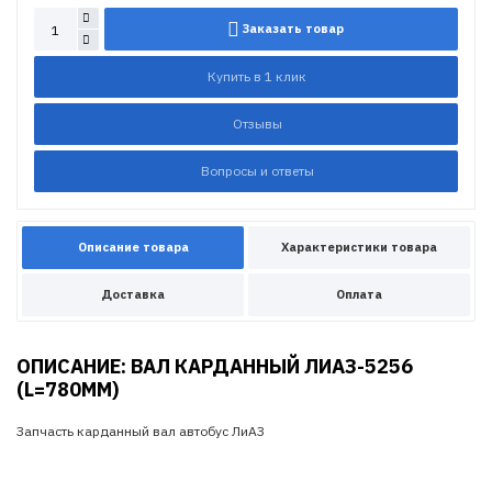
Заказать товар
Купить в 1 клик
Отзывы
Вопросы и ответы
Описание товара
Характеристики товара
Доставка
Оплата
ОПИСАНИЕ: ВАЛ КАРДАННЫЙ ЛИАЗ-5256
(L=780MM)
Запчасть карданный вал автобус ЛиАЗ