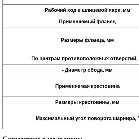
Рабочий ход в шлицевой паре, мм
Применяемый фланец
Размеры фланца
, мм
- По центрам противоположных отверстий,
- Диаметр обода, мм
Применяемая крестовина
Размеры крестовины, мм
Максимальный угол поворота шарнира, 