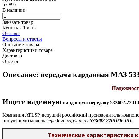
57 895
В наличии
Заказать товар
Купить в 1 клик
Отзывы
Вопросы и ответы
Описание товара
Характеристики товара
Доставка
Оплата
Описание: передача карданная МАЗ 533
Надежност
Ищете надежную
карданную передачу 533602-22010
Компания ATLSP, ведущий российский производитель компонен
популярную модель
передача карданная
533602-2201006-010
.
Технические
характеристики
к