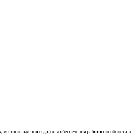
в, местоположения и др.) для обеспечения работоспособности и