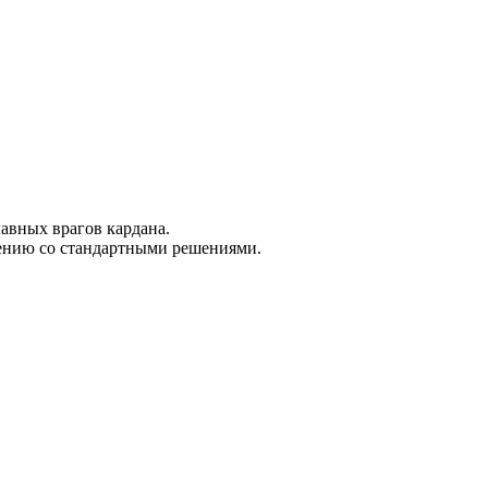
авных врагов кардана.
нению со стандартными решениями.