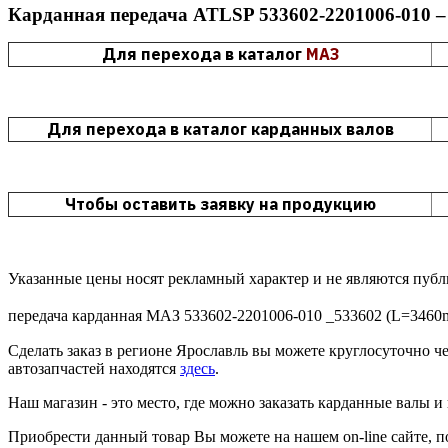
Карданная передача ATLSP 533602-2201006-010 – 
Для перехода в каталог
МАЗ
Для перехода в каталог карданных валов
Чтобы оставить заявку на продукцию
Указанные цены носят рекламный характер и не являются пуб
передача карданная МАЗ 533602-2201006-010 _533602 (L=3460mm
Сделать заказ в регионе Ярославль вы можете круглосуточно ч
автозапчастей находятся
здесь
.
Наш магазин - это место, где можно заказать карданные валы 
Приобрести данный товар Вы можете на нашем on-line сайте, позв