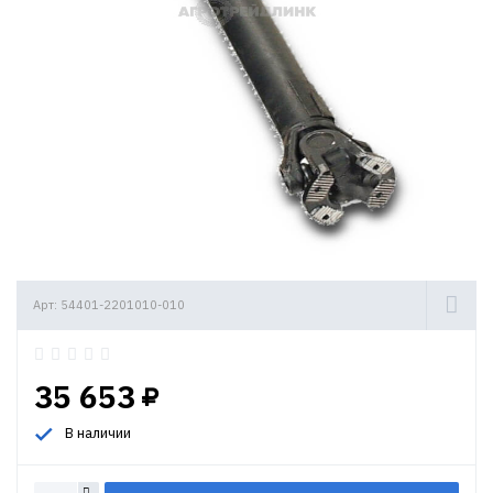
Арт: 54401-2201010-010
35 653
В наличии