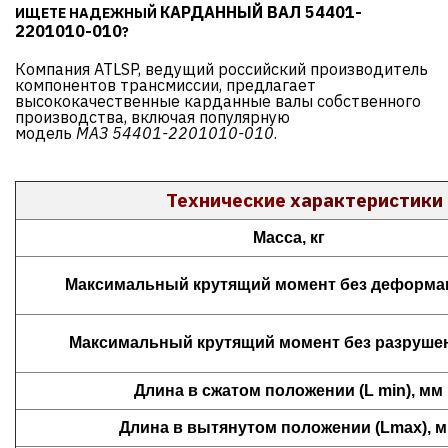
КАРДАННЫЙ ВАЛ 54401-
ИЩЕТЕ НАДЕЖНЫЙ
2201010-010
?
Компания ATLSP, ведущий российский производитель
компонентов трансмиссии, предлагает
высококачественные карданные валы собственного
производства, включая популярную
модель
МАЗ
54401-2201010-010
.
Технические
характеристики
Масса, кг
Максимальный крутящий момент без деформац
Максимальный крутящий момент без разрушен
Длина в сжатом положении (L min), мм
Длина в вытянутом положении (Lmax), 