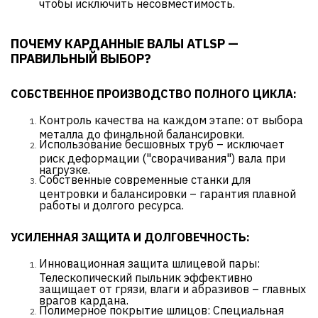
чтобы исключить несовместимость.
ПОЧЕМУ КАРДАННЫЕ ВАЛЫ ATLSP —
ПРАВИЛЬНЫЙ ВЫБОР?
СОБСТВЕННОЕ ПРОИЗВОДСТВО ПОЛНОГО ЦИКЛА:
Контроль качества на каждом этапе: от выбора
металла до финальной балансировки.
Использование бесшовных труб – исключает
риск деформации ("сворачивания") вала при
нагрузке.
Собственные современные станки для
центровки и балансировки – гарантия плавной
работы и долгого ресурса.
УСИЛЕННАЯ ЗАЩИТА И ДОЛГОВЕЧНОСТЬ:
Инновационная защита шлицевой пары:
Телескопический пыльник эффективно
защищает от грязи, влаги и абразивов – главных
врагов кардана.
Полимерное покрытие шлицов: Специальная