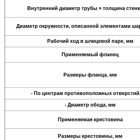
Внутренний диаметр трубы × толщина стенк
Диаметр окружности, описанной элементами ша
Рабочий ход в шлицевой паре, мм
Применяемый фланец
Размеры фланца
, мм
- По центрам противоположных отверстий
- Диаметр обода, мм
Применяемая крестовина
Размеры крестовины, мм