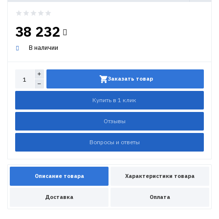
38 232
В наличии
Заказать товар
Купить в 1 клик
Отзывы
Вопросы и ответы
Описание товара
Характеристики товара
Доставка
Оплата