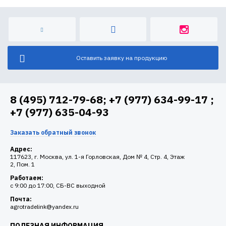
Оставить заявку на продукцию
8 (495) 712-79-68; +7 (977) 634-99-17 ;
+7 (977) 635-04-93
Заказать обратный звонок
Адрес:
117623, г. Москва, ул. 1-я Горловская, Дом № 4, Стр. 4, Этаж
2, Пом. 1
Работаем:
c 9:00 до 17:00, СБ-ВС выходной
Почта:
agrotradelink@yandex.ru
ПОЛЕЗНАЯ ИНФОРМАЦИЯ