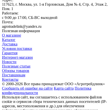
117623, г. Москва, ул. 1-я Горловская, Дом № 4, Стр. 4, Этаж 2,
Пом. 1
Работаем:
c 9:00 до 17:00, СБ-ВС выходной
Почта:
agrotradelink@yandex.ru
Полезная информация
О магазине
Каталог
Доставка
Условия поставки
Гарантия
Интернет-магазин
Новости
Полезные статьи
Обзоры товаров
Поставщикам
Контакты
© 2000-2026 Все права принадлежат ООО «Агротрейдлинк»
Сообщить об ошибке на сайте
Карта сайта
Политика
конфиденциальности
Используя сайт, вы соглашаетесь с использованием файлов
cookie и сервисов сбора технических данных посетителей (IP-
адресов, местоположения и др.) для обеспечения