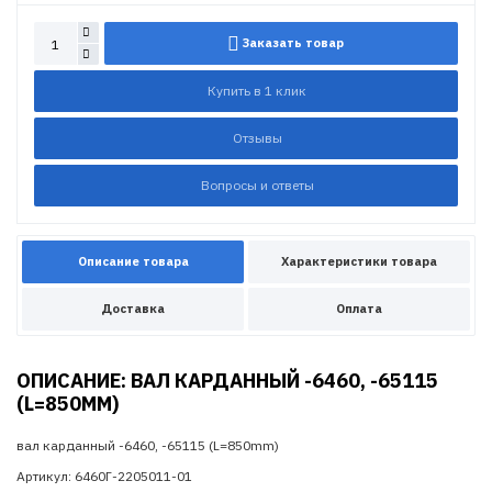
Заказать товар
Купить в 1 клик
Отзывы
Вопросы и ответы
Описание товара
Характеристики товара
Доставка
Оплата
ОПИСАНИЕ: ВАЛ КАРДАННЫЙ -6460, -65115
(L=850MM)
вал карданный -6460, -65115 (L=850mm)
Артикул: 6460Г-2205011-01