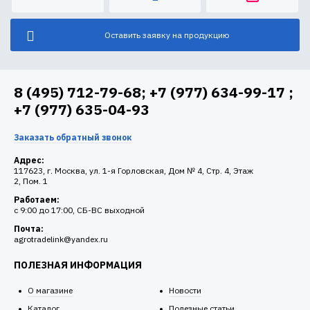
Оставить заявку на продукцию
8 (495) 712-79-68; +7 (977) 634-99-17 ;
+7 (977) 635-04-93
Заказать обратный звонок
Адрес:
117623, г. Москва, ул. 1-я Горловская, Дом № 4, Стр. 4, Этаж
2, Пом. 1
Работаем:
c 9:00 до 17:00, СБ-ВС выходной
Почта:
agrotradelink@yandex.ru
ПОЛЕЗНАЯ ИНФОРМАЦИЯ
О магазине
Новости
Каталог
Полезные статьи