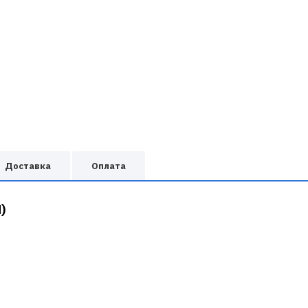
Доставка
Оплата
)