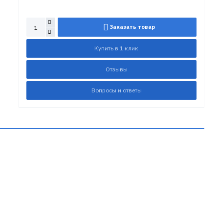
Заказать товар
Купить в 1 клик
Отзывы
Вопросы и ответы