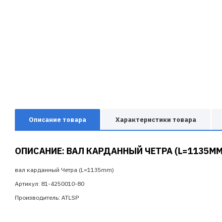
Описание товара
Характеристики товара
ОПИСАНИЕ: ВАЛ КАРДАННЫЙ ЧЕТРА (L=1135MM
вал карданный Четра (L=1135mm)
Артикул: 81-4250010-80
Производитель: ATLSP