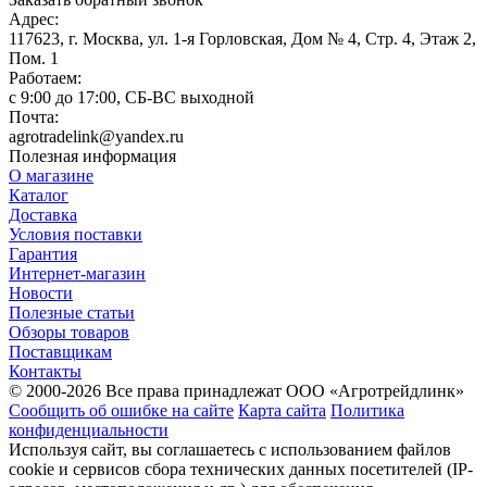
Адрес:
117623, г. Москва, ул. 1-я Горловская, Дом № 4, Стр. 4, Этаж 2,
Пом. 1
Работаем:
c 9:00 до 17:00, СБ-ВС выходной
Почта:
agrotradelink@yandex.ru
Полезная информация
О магазине
Каталог
Доставка
Условия поставки
Гарантия
Интернет-магазин
Новости
Полезные статьи
Обзоры товаров
Поставщикам
Контакты
© 2000-2026 Все права принадлежат ООО «Агротрейдлинк»
Сообщить об ошибке на сайте
Карта сайта
Политика
конфиденциальности
Используя сайт, вы соглашаетесь с использованием файлов
cookie и сервисов сбора технических данных посетителей (IP-