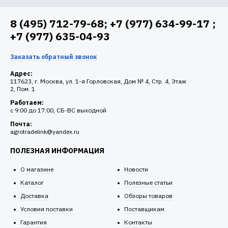
8 (495) 712-79-68; +7 (977) 634-99-17 ;
+7 (977) 635-04-93
Заказать обратный звонок
Адрес:
117623, г. Москва, ул. 1-я Горловская, Дом № 4, Стр. 4, Этаж
2, Пом. 1
Работаем:
c 9:00 до 17:00, СБ-ВС выходной
Почта:
agrotradelink@yandex.ru
ПОЛЕЗНАЯ ИНФОРМАЦИЯ
О магазине
Новости
Каталог
Полезные статьи
Доставка
Обзоры товаров
Условия поставки
Поставщикам
Гарантия
Контакты