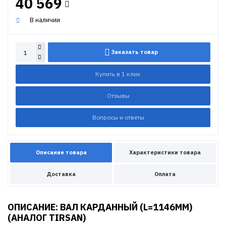
40 569
В наличии
Заказать товар
Купить в 1 клик
Отзывы
Вопросы и ответы
Описание товара
Характеристики товара
Доставка
Оплата
ОПИСАНИЕ: ВАЛ КАРДАННЫЙ (L=1146MM)
(АНАЛОГ TIRSAN)