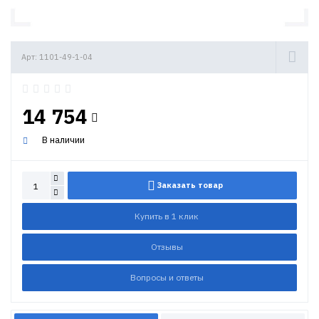
Арт: 1101-49-1-04
14 754
В наличии
Заказать товар
Купить в 1 клик
Отзывы
Вопросы и ответы