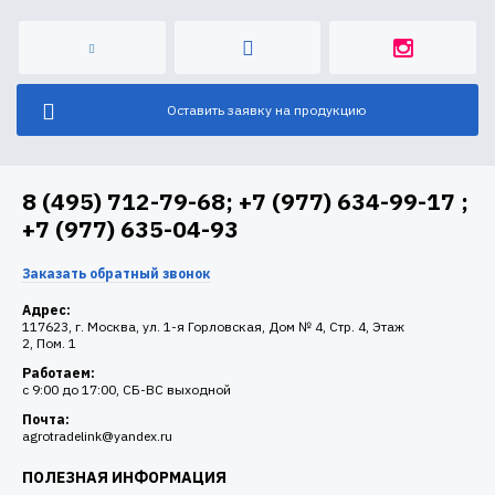
Оставить заявку на продукцию
8 (495) 712-79-68; +7 (977) 634-99-17 ;
+7 (977) 635-04-93
Заказать обратный звонок
Адрес:
117623, г. Москва, ул. 1-я Горловская, Дом № 4, Стр. 4, Этаж
2, Пом. 1
Работаем:
c 9:00 до 17:00, СБ-ВС выходной
Почта:
agrotradelink@yandex.ru
ПОЛЕЗНАЯ ИНФОРМАЦИЯ