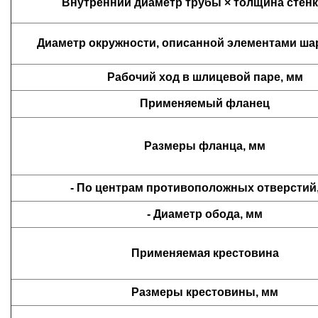
Внутренний диаметр трубы × толщина стенк
Диаметр окружности, описанной элементами ша
Рабочий ход в шлицевой паре, мм
Применяемый фланец
Размеры фланца
, мм
- По центрам противоположных отверстий
- Диаметр обода, мм
Применяемая крестовина
Размеры крестовины, мм