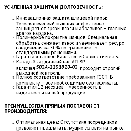
УСИЛЕННАЯ ЗАЩИТА И ДОЛГОВЕЧНОСТЬ:
Инновационная защита шлицевой пары:
Телескопический пыльник эффективно
защищает от грязи, влаги и абразивов – главных
врагов кардана.
Полимерное покрытие шлицов: Специальная
обработка снижает износ и увеличивает ресурс
соединения на 30% по сравнению со
стандартными решениями.
Гарантированное Качество и Совместимость:
Каждый карданный вал ATLSP,
503А-2201010-03
включая
, проходит строгий
выходной контроль.
Полное соответствие требованиям ГОСТ. В
комплекте – все необходимые сертификаты.
Гарантия 12 месяцев – уверенность в
надежности нашей продукции.
ПРЕИМУЩЕСТВА ПРЯМЫХ ПОСТАВОК ОТ
ПРОИЗВОДИТЕЛЯ:
Оптимальная цена: Отсутствие посредников
позволяет предлагать лучшие условия на рынке.