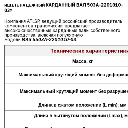
КАРДАННЫЙ ВАЛ 503А-2201010-
ИЩЕТЕ НАДЕЖНЫЙ
03
?
Компания ATLSP, ведущий российский производитель
компонентов трансмиссии, предлагает
высококачественные карданные валы собственного
производства, включая популярную
модель
МАЗ
5
503А-2201010-03
.
Технические
характеристик
Масса, кг
Максимальный крутящий момент без деформац
Максимальный крутящий момент без разрушен
Длина в сжатом положении (L min), мм
Длина в вытянутом положении (Lmax), 