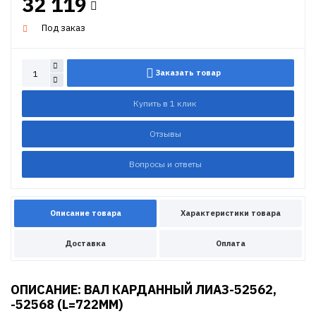
32 119
Под заказ
Заказать товар
Купить в 1 клик
Отзывы
Вопросы и ответы
Описание товара
Характеристики товара
Доставка
Оплата
ОПИСАНИЕ: ВАЛ КАРДАННЫЙ ЛИАЗ-52562,
-52568 (L=722MM)