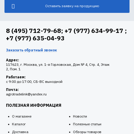
Оставить заявку на продукцию
8 (495) 712-79-68; +7 (977) 634-99-17 ;
+7 (977) 635-04-93
Заказать обратный звонок
Адрес:
117623, г. Москва, ул. 1-я Горловская, Дом № 4, Стр. 4, Этаж
2, Пом. 1
Работаем:
c 9:00 до 17:00, СБ-ВС выходной
Почта:
agrotradelink@yandex.ru
ПОЛЕЗНАЯ ИНФОРМАЦИЯ
О магазине
Новости
Каталог
Полезные статьи
Доставка
Обзоры товаров