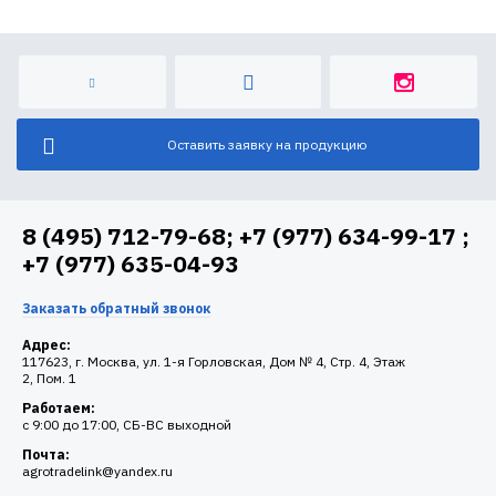
Оставить заявку на продукцию
8 (495) 712-79-68; +7 (977) 634-99-17 ;
+7 (977) 635-04-93
Заказать обратный звонок
Адрес:
117623, г. Москва, ул. 1-я Горловская, Дом № 4, Стр. 4, Этаж
2, Пом. 1
Работаем:
c 9:00 до 17:00, СБ-ВС выходной
Почта:
agrotradelink@yandex.ru