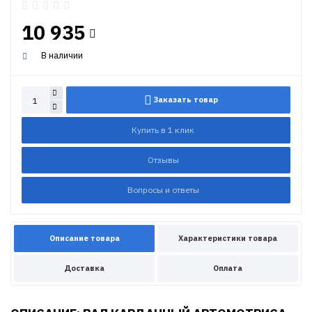
10 935
В наличии
Заказать товар
Купить в 1 клик
Отзывы
Вопросы и ответы
Описание товара
Характеристики товара
Доставка
Оплата