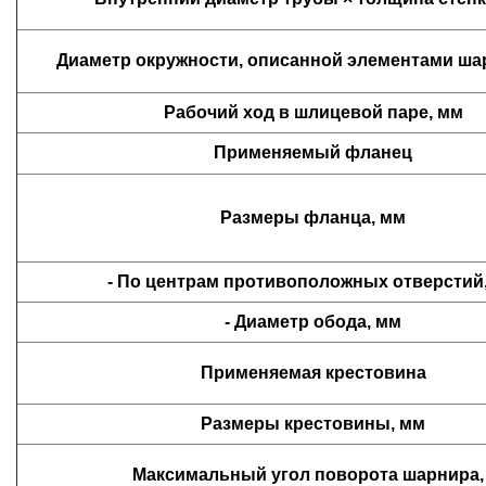
Диаметр окружности, описанной элементами ша
Рабочий ход в шлицевой паре, мм
Применяемый фланец
Размеры фланца
, мм
- По центрам противоположных отверстий
- Диаметр обода, мм
Применяемая крестовина
Размеры крестовины, мм
Максимальный угол поворота шарнира, 