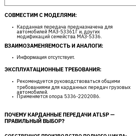
СОВМЕСТИМ С МОДЕЛЯМИ:
Карданная передача предназначена для
автомобилей МАЗ-53361Г и, других
модификаций семейства МАЗ-5336.
ВЗАИМОЗАМЕНЯЕМОСТЬ И АНАЛОГИ:
Информация отсутствует.
ЭКСПЛУАТАЦИОННЫЕ ТРЕБОВАНИЯ:
Рекомендуется руководствоваться общими
требованиями для карданных передач грузовых
автомобилей.
Применяется опора 5336-2202086.
ПОЧЕМУ КАРДАННЫЕ ПЕРЕДАЧИ ATLSP —
ПРАВИЛЬНЫЙ ВЫБОР?