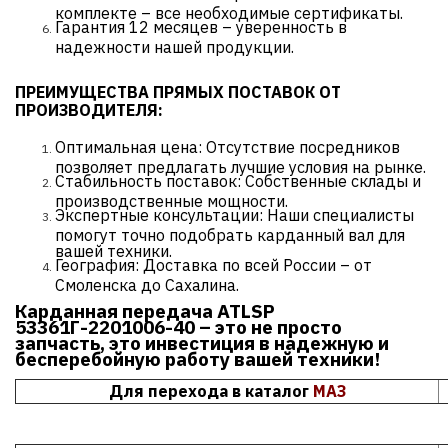
комплекте – все необходимые сертификаты.
Гарантия 12 месяцев – уверенность в
надежности нашей продукции.
ПРЕИМУЩЕСТВА ПРЯМЫХ ПОСТАВОК ОТ
ПРОИЗВОДИТЕЛЯ:
Оптимальная цена: Отсутствие посредников
позволяет предлагать лучшие условия на рынке.
Стабильность поставок: Собственные склады и
производственные мощности.
Экспертные консультации: Наши специалисты
помогут точно подобрать карданный вал для
вашей техники.
География: Доставка по всей России – от
Смоленска до Сахалина.
Карданная передача ATLSP
53361Г-2201006-40 – это не просто
запчасть, это инвестиция в надежную и
бесперебойную работу вашей техники!
Для перехода в каталог
МАЗ