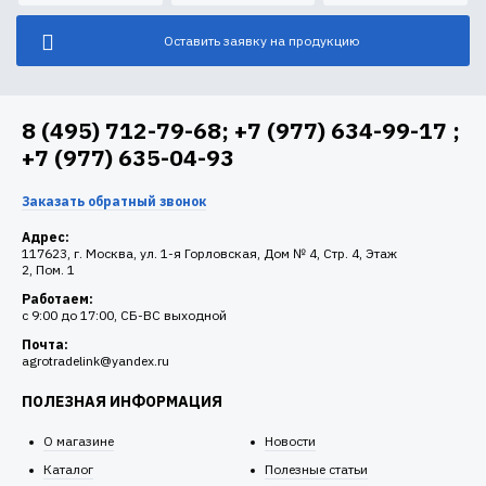
Оставить заявку на продукцию
8 (495) 712-79-68; +7 (977) 634-99-17 ;
+7 (977) 635-04-93
Заказать обратный звонок
Адрес:
117623, г. Москва, ул. 1-я Горловская, Дом № 4, Стр. 4, Этаж
2, Пом. 1
Работаем:
c 9:00 до 17:00, СБ-ВС выходной
Почта:
agrotradelink@yandex.ru
ПОЛЕЗНАЯ ИНФОРМАЦИЯ
О магазине
Новости
Каталог
Полезные статьи