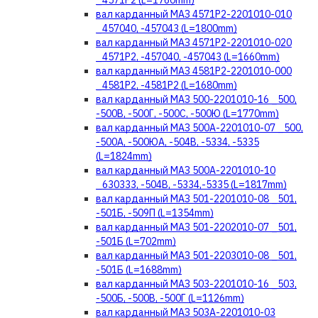
_4571Р2 (L=1760mm)
вал карданный МАЗ 4571Р2-2201010-010
_457040, -457043 (L=1800mm)
вал карданный МАЗ 4571Р2-2201010-020
_4571Р2, -457040, -457043 (L=1660mm)
вал карданный МАЗ 4581Р2-2201010-000
_4581P2, -4581Р2 (L=1680mm)
вал карданный МАЗ 500-2201010-16 _500,
-500В, -500Г, -500С, -500Ю (L=1770mm)
вал карданный МАЗ 500А-2201010-07 _500,
-500А, -500ЮА, -504В, -5334, -5335
(L=1824mm)
вал карданный МАЗ 500А-2201010-10
_630333, -504В, -5334,-5335 (L=1817mm)
вал карданный МАЗ 501-2201010-08 _501,
-501Б, -509П (L=1354mm)
вал карданный МАЗ 501-2202010-07 _501,
-501Б (L=702mm)
вал карданный МАЗ 501-2203010-08 _501,
-501Б (L=1688mm)
вал карданный МАЗ 503-2201010-16 _503,
-500Б, -500В, -500Г (L=1126mm)
вал карданный МАЗ 503А-2201010-03