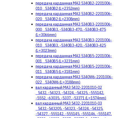
передача карданная МАЗ 5340В2-2201006-
010 _5340В2 (L=2352mm)
передача карданная МАЗ 5340В2-2201006-
020 _5340В2 (L=2308mm)
передача карданная МАЗ 5340В3-2201006-
000 _5340В3, -5340В3-470, -5340В3-475
(L=3066mm)
передача карданная МАЗ 5340В3-2201006-
010 _5340В3, -5340В3-420, -5340В3-425
(L=3023mm)
передача карданная МАЗ 5340В5-2201006-
001 _5340В5 (L=3231mm)
передача карданная МАЗ 5340В5-2201006-
011 _5340В5 (L=3181mm)
передача карданная МАЗ 5340W6-2201006-
022 _5340W6 (L=3188mm)
вал карданный МАЗ 5432-2201010-02
_5432, -54323, -54324, -54325, -555142,
-5552, -63035, -5337, -53371 (L=1574mm)
вал карданный МАЗ 5432-2201010-03
_5432,-543205, -54323, -54324, -54325,
-54327, -555142, -555145, -555146, -555147,